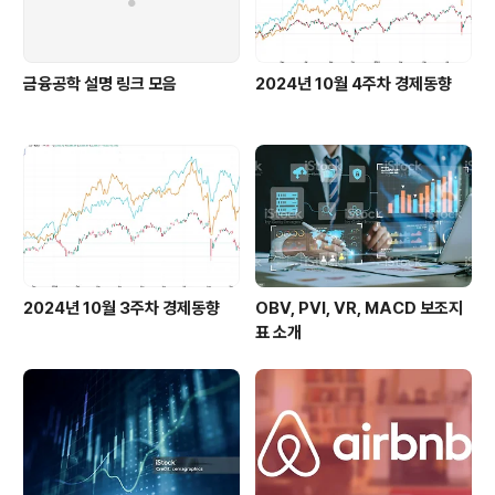
금융공학 설명 링크 모음
2024년 10월 4주차 경제동향
2024년 10월 3주차 경제동향
OBV, PVI, VR, MACD 보조지
표 소개