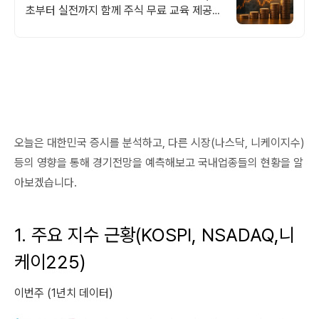
초부터 실전까지 함께 주식 무료 교육 제공,
우량주 무료 정보 제공, 처음부터 실전까지
같이합니다
오늘은 대한민국 증시를 분석하고, 다른 시장(나스닥, 니케이지수)
등의 영향을 통해 경기전망을 예측해보고 국내업종들의 현황을 알
아보겠습니다.
1. 주요 지수 근황(KOSPI, NSADAQ,니
케이225)
이번주 (1년치 데이터)