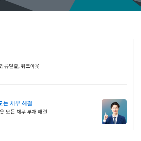
+압류탈출, 워크아웃
모든 채무 해결
웃 모든 채무 부채 해결