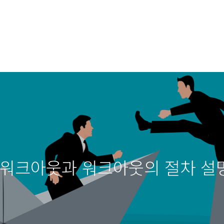
? 워크아웃과 워크아웃의 절차 설