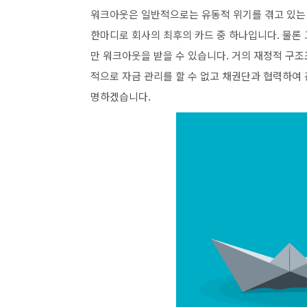
워크아웃은 일반적으로는 유동적 위기를 겪고 있는
한마디로 회사의 최후의 카드 중 하나입니다. 물론
만 워크아웃을 받을 수 있습니다. 거의 재정적 구
적으로 자금 관리를 할 수 없고 채권단과 협력하여
명하겠습니다.