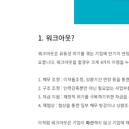
1. 워크아웃?
워크아웃은 유동성 위기를 겪는 기업에 만기의 연장
요합니다. 워크아웃을 할경우 크게 4가지 이점을 누
1. 채무 조정 : 이자율조정, 상환기간 연장 등을 통
2. 구조 조정 : 인력감축뿐만 아닌 필요없는 사업
3. 자금 지원 : 재정적 위기를 극복하기위한 자금을
4. 재협상 : 협상을 통한 일부 채무 탕감이나 상환
이처럼 워크아웃은 기업이
파산
하지 않고 기업에 