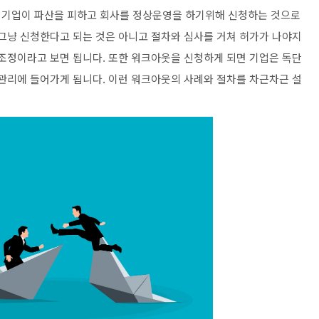
 기업이 파산을 피하고 회사를 정상운영을 하기위해 신청하는 것으로
 그냥 신청한다고 되는 것은 아니고 절차와 심사를 거쳐 허가가 나야지
조조정이라고 보면 됩니다. 또한 워크아웃을 신청하게 되면 기업은 독단
 관리에 들어가게 됩니다. 이런 워크아웃의 사례와 절차를 차근차근 설