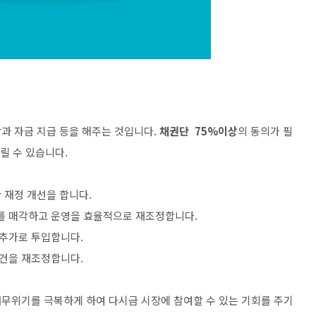
과 자금 지급 등을 해주는 것입니다.
채권단 75%이상
의 동의가 필
릴 수 있습니다.
한 재정 개선을 합니다.
부를 매각하고 운영을 효율적으로 재조정합니다.
 추가로 투입합니다.
조건을 재조정합니다.
재무위기를 극복하게 하여 다시금 시장에 참여할 수 있는 기회를 주기