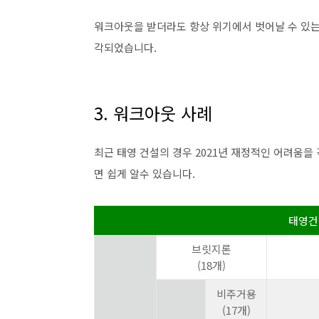
워크아웃을 받더라도 항상 위기에서 벗어날 수 있는
각되었습니다.
3. 워크아웃 사례
최근 태영 건설의 경우 2021년 재정적인 어려움을
면 쉽게 알수 있습니다.
태영건
브릿지론
(18개)
비주거용
(17개)