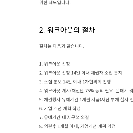
위한 제도입니다.
2. 워크아웃의 절차
절차는 다음과 같습니다.
1. 워크아웃 신청
2. 워크아웃 신청 14일 이내 채권자 소집 통지
3. 소집 통보 14일 이내 1차협의회 진행
4. 워크아웃 개시(채권단 75% 동의 필요, 실패시 
5. 채권행사 유예기간 1개월 지급(자산 부채 실사 
6. 기업 개선 계획 작성
7. 유예기간 내 자구책 의결
8. 의결후 1개월 이내, 기업개선 계획 약정