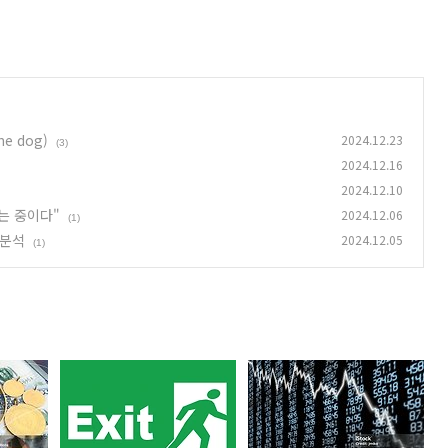
e dog)
2024.12.23
(3)
2024.12.16
2024.12.10
는 중이다"
2024.12.06
(1)
망분석
2024.12.05
(1)