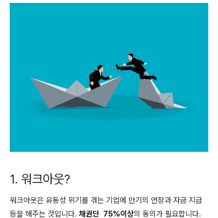
1. 워크아웃?
워크아웃은 유동성 위기를 겪는 기업에 만기의 연장과 자금 지급
등을 해주는 것입니다.
채권단 75%이상
의 동의가 필요합니다.