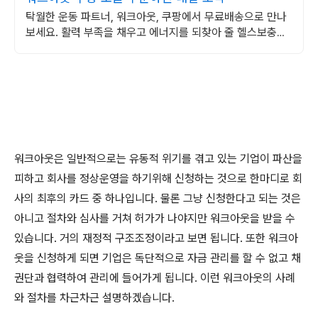
탁월한 운동 파트너, 워크아웃, 쿠팡에서 무료배송으로 만나
보세요. 활력 부족을 채우고 에너지를 되찾아 줄 헬스보충제
쿠팡에서 확인하세요.
워크아웃은 일반적으로는 유동적 위기를 겪고 있는 기업이 파산을
피하고 회사를 정상운영을 하기위해 신청하는 것으로 한마디로 회
사의 최후의 카드 중 하나입니다. 물론 그냥 신청한다고 되는 것은
아니고 절차와 심사를 거쳐 허가가 나야지만 워크아웃을 받을 수
있습니다. 거의 재정적 구조조정이라고 보면 됩니다. 또한 워크아
웃을 신청하게 되면 기업은 독단적으로 자금 관리를 할 수 없고 채
권단과 협력하여 관리에 들어가게 됩니다. 이런 워크아웃의 사례
와 절차를 차근차근 설명하겠습니다.