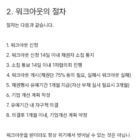
2. 워크아웃의 절차
절차는 다음과 같습니다.
1. 워크아웃 신청
2. 워크아웃 신청 14일 이내 채권자 소집 통지
3. 소집 통보 14일 이내 1차협의회 진행
4. 워크아웃 개시(채권단 75% 동의 필요, 실패시 워크아웃 실패)
5. 채권행사 유예기간 1개월 지급(자산 부채 실사 필요시 3개월)
6. 기업 개선 계획 작성
7. 유예기간 내 자구책 의결
8. 의결후 1개월 이내, 기업개선 계획 약정
워크아웃을 받더라도 항상 위기에서 벗어날 수 있는 것은 아닙니