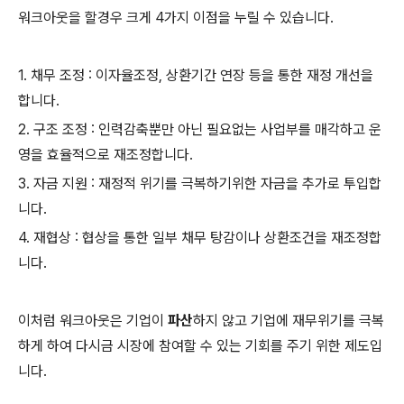
워크아웃을 할경우 크게 4가지 이점을 누릴 수 있습니다.
1. 채무 조정 : 이자율조정, 상환기간 연장 등을 통한 재정 개선을
합니다.
2. 구조 조정 : 인력감축뿐만 아닌 필요없는 사업부를 매각하고 운
영을 효율적으로 재조정합니다.
3. 자금 지원 : 재정적 위기를 극복하기위한 자금을 추가로 투입합
니다.
4. 재협상 : 협상을 통한 일부 채무 탕감이나 상환조건을 재조정합
니다.
이처럼 워크아웃은 기업이
파산
하지 않고 기업에 재무위기를 극복
하게 하여 다시금 시장에 참여할 수 있는 기회를 주기 위한 제도입
니다.